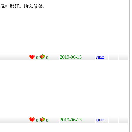
想像那麼好。所以放棄。
2019-06-13
quote
0
0
2019-06-13
quote
0
0