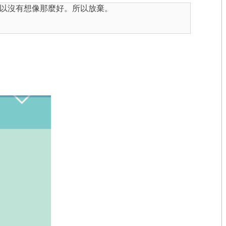
以沒有想像那麼好。所以放棄。