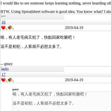
I would like to see someone keeps learning nothing, never hearding oth
BTW, Using Spreadsheet software is good idea. You know what? I also
guest
16
2019-04-19
0
0
唉，有人老毛病又犯了，快點回家吃藥吧！
這不是初犯，人客就不必想太多了。
-- qtnez
IanHo
17
2019-04-19
0
0
guest
唉，有人老毛病又犯了，快點回家吃藥吧！
這不是初犯，人客就不必想太多了。