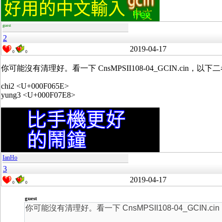
guest
2
2019-04-17
0
0
你可能沒有清理好。看一下 CnsMPSII108-04_GCIN.cin
chi2 <U+000F065E>
yung3 <U+000F07E8>
IanHo
3
2019-04-17
0
0
guest
你可能沒有清理好。看一下 CnsMPSII108-04_GCIN