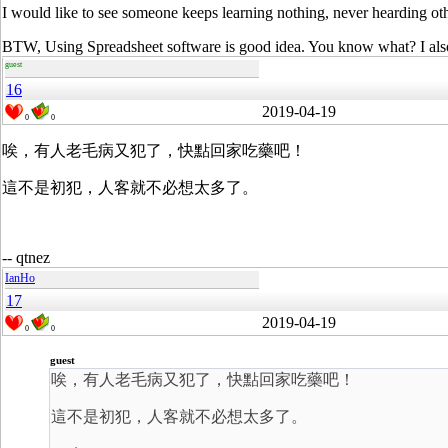
I would like to see someone keeps learning nothing, never hearding oth
BTW, Using Spreadsheet software is good idea. You know what? I also
guest
16
2019-04-19
0
0
唉，有人老毛病又犯了，快點回家吃藥吧！
這不是初犯，人客就不必想太多了。
-- qtnez
IanHo
17
2019-04-19
0
0
guest
唉，有人老毛病又犯了，快點回家吃藥吧！
這不是初犯，人客就不必想太多了。