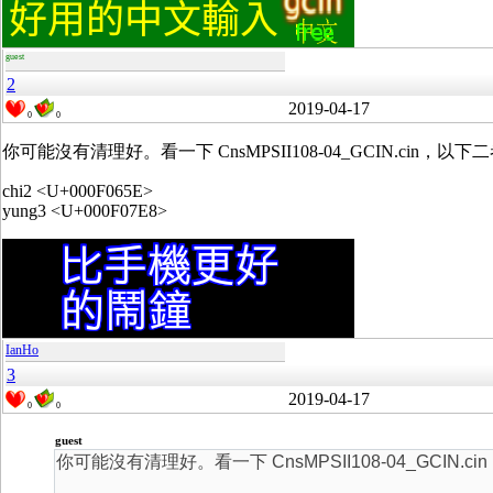
guest
2
2019-04-17
0
0
你可能沒有清理好。看一下 CnsMPSII108-04_GCIN.cin
chi2 <U+000F065E>
yung3 <U+000F07E8>
IanHo
3
2019-04-17
0
0
guest
你可能沒有清理好。看一下 CnsMPSII108-04_GCIN