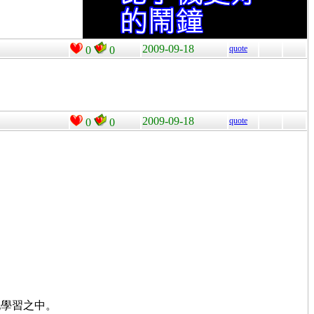
2009-09-18
quote
0
0
2009-09-18
quote
0
0
地學習之中。