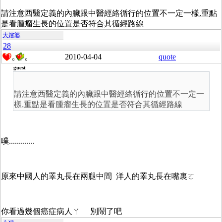
請注意西醫定義的內臟跟中醫經絡循行的位置不一定一樣,重點
是看腫瘤生長的位置是否符合其循經路線
大嬸婆
28
2010-04-04
quote
0
0
guest
請注意西醫定義的內臟跟中醫經絡循行的位置不一定一
樣,重點是看腫瘤生長的位置是否符合其循經路線
噗.............
原來中國人的睪丸長在兩腿中間 洋人的睪丸長在嘴裏ㄛ
你看過幾個癌症病人ㄚ 別鬧了吧