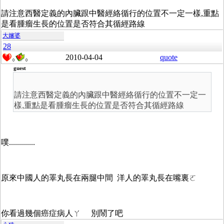
請注意西醫定義的內臟跟中醫經絡循行的位置不一定一樣,重點
是看腫瘤生長的位置是否符合其循經路線
大嬸婆
28
2010-04-04
quote
0
0
guest
請注意西醫定義的內臟跟中醫經絡循行的位置不一定一
樣,重點是看腫瘤生長的位置是否符合其循經路線
噗.............
原來中國人的睪丸長在兩腿中間 洋人的睪丸長在嘴裏ㄛ
你看過幾個癌症病人ㄚ 別鬧了吧