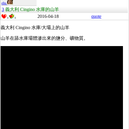
eliu
3
義大利 Cingino 水庫的山羊
2016-04-18
quote
0
0
義大利 Cingino 水庫/大壩上的山羊
山羊在舔水庫壩體滲出來的鹽分、礦物質。