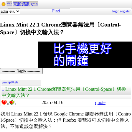
cht
電腦資訊
gcin
Find
adm
login
register
Linux Mint 22.1 Chrome瀏覽器無法用〔Control-
Space〕切換中文輸入法？
----------- Reply -----------
yawnp0426
1
Linux Mint 22.1 Chrome瀏覽器無法用〔Control-Space〕切換
中文輸入法？
2025-04-16
quote
0
0
我用 Linux Mint 22.1 發現 Google Chrome 瀏覽器無法用〔Contro
l-Space〕切換中文輸入法；但 Firefox 瀏覽器可以切換中文輸入
法。不知道該怎麼解決？