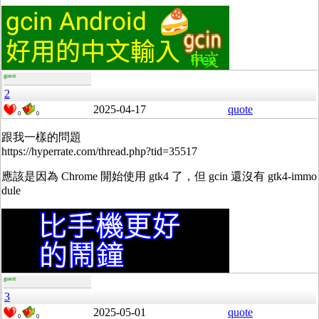
guest
2
2025-04-17
quote
0
0
跟我一樣的問題
https://hyperrate.com/thread.php?tid=35517
應該是因為 Chrome 開始使用 gtk4 了，但 gcin 還沒有 gtk4-immo
dule
guest
3
2025-05-01
quote
0
0