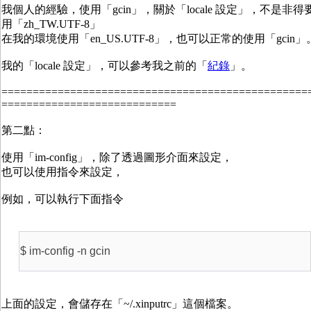
我個人的經驗，使用「gcin」，關於「locale 設定」，不是非得
用「zh_TW.UTF-8」
在我的環境使用「en_US.UTF-8」，也可以正常的使用「gcin」
我的「locale 設定」，可以參考我之前的「
紀錄
」。
=================================================
============================
第二點：
使用「im-config」，除了透過圖形介面來設定，
也可以使用指令來設定，
例如，可以執行下面指令
$ im-config -n gcin
上面的設定，會儲存在「~/.xinputrc」這個檔案。