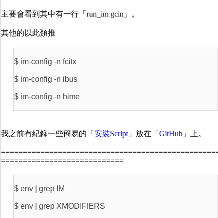
主要會看到其中有一行「run_im gcin」。
其他的以此類推
$ im-config -n fcitx
$ im-config -n ibus
$ im-config -n hime
我之前有紀錄一些簡易的「
安裝Script
」放在「
GitHub
」上。
=================================================
============================
$ env | grep IM
$ env | grep XMODIFIERS