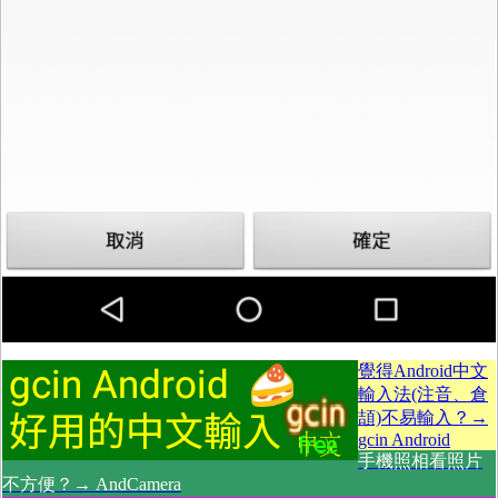
覺得Android中文
輸入法(注音、倉
頡)不易輸入？→
gcin Android
手機照相看照片
不方便？→ AndCamera