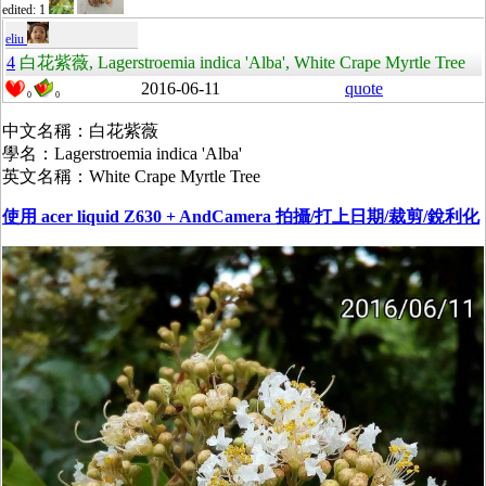
edited: 1
eliu
4
白花紫薇, Lagerstroemia indica 'Alba', White Crape Myrtle Tree
2016-06-11
quote
0
0
中文名稱：白花紫薇
學名：Lagerstroemia indica 'Alba'
英文名稱：White Crape Myrtle Tree
使用 acer liquid Z630 + AndCamera 拍攝/打上日期/裁剪/銳利化