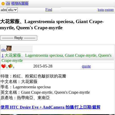
cht
植物&園藝
Find
adm
login
register
大花紫薇、Lagerstroemia speciosa, Giant Crape-
myrtle, Queen's Crape-myrtle
----------- Reply -----------
eliu
1
大花紫薇、Lagerstroemia speciosa, Giant Crape-myrtle, Queen's
Crape-myrtle
2015-05-28
quote
0
0
特徵：粉紅、粉紫紅色皺折狀的花瓣
中文名稱：大花紫薇
學名：Lagerstroemia speciosa
英文名稱：Giant Crape-myrtle, Queen's Crape-myrtle
原產地：熱帶南亞、東南亞
使用 HTC Desire Eye + AndCamera 拍攝/打上日期/裁剪