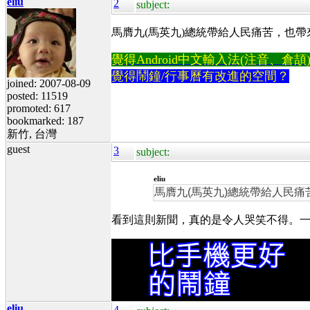
eliu
2
subject:
馬膺九(馬英九)總統帶給人民痛苦，也
覺得Android中文輸入法(注音、倉頡)不易
覺得鬧鐘/行事曆有改進的空間？
joined: 2007-08-09
posted: 11519
promoted: 617
bookmarked: 187
新竹, 台灣
guest
3
subject:
eliu
馬膺九(馬英九)總統帶給人民
看到這則新聞，真的是令人哭笑不得。
eliu
4