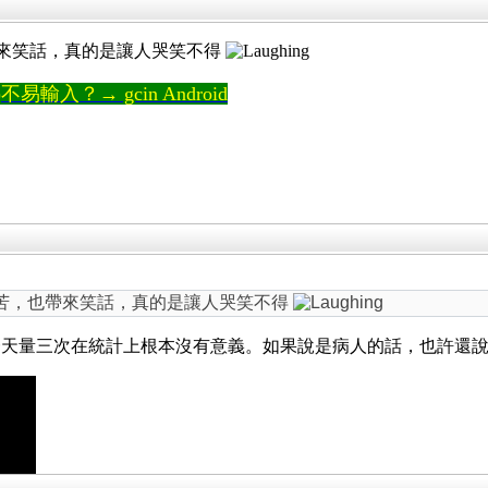
帶來笑話，真的是讓人哭笑不得
輸入？→ gcin Android
痛苦，也帶來笑話，真的是讓人哭笑不得
一天量三次在統計上根本沒有意義。如果說是病人的話，也許還