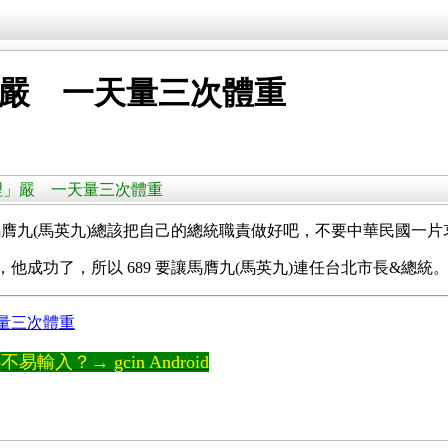
」嚴 一天量三次體重
我管理」嚴 一天量三次體重
膺九(馬英九)總該把自己的總統職責做好吧，不要中華民國一片
，他成功了，所以 689 要讓馬膺九(馬英九)連任台北市長&總統
量三次體重
輸入？→ gcin Android