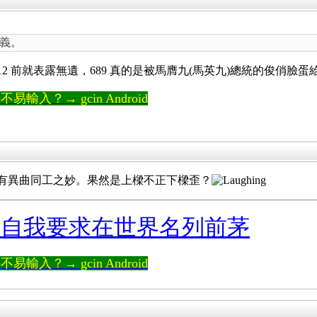
義。
12 前就表露無遺，689 真的是被馬膺九(馬英九)總統的俊俏
輸入？→ gcin Android
嚴有異曲同工之妙。果然是上樑不正下樑歪？
軍自我要求在世界名列前茅
輸入？→ gcin Android