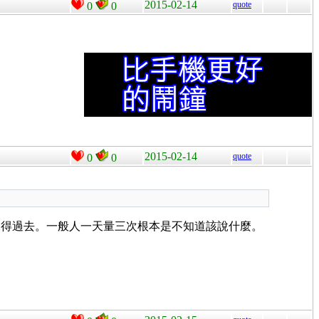
2015-02-14
quote
0
0
2015-02-14
quote
0
0
說得過去。一般人一天量三次根本是不知道該說什麼。