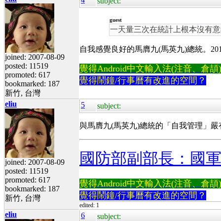
subject:
guest
一天量三次在統計上根本沒有意
自我感覺良好的馬膺九(馬英九)總統。20
joined: 2007-08-09
posted: 11519
覺得Android中文輸入法(注音、倉頡)不易
promoted: 617
覺得鬧鐘/行事曆有改進的空間？
bookmarked: 187
新竹, 台灣
eliu
5
subject:
與馬膺九(馬英九)總統的「自我管理」
國防部副部長：國
joined: 2007-08-09
posted: 11519
promoted: 617
覺得Android中文輸入法(注音、倉頡)不易
bookmarked: 187
覺得鬧鐘/行事曆有改進的空間？
新竹, 台灣
edited: 1
eliu
6
subject: