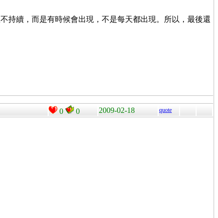
並不持續，而是有時候會出現，不是每天都出現。所以，最後還
2009-02-18
quote
0
0