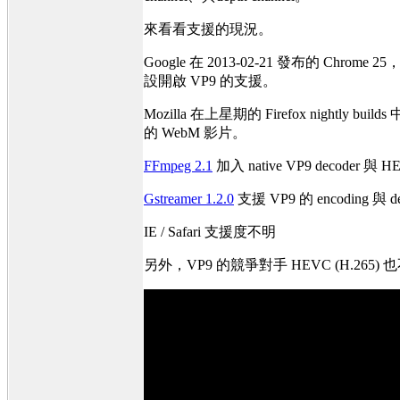
來看看支援的現況。
Google 在 2013-02-21 發布的 Chrome 25
設開啟 VP9 的支援。
Mozilla 在上星期的 Firefox nightly builds 
的 WebM 影片。
FFmpeg 2.1
加入 native VP9 decoder 與 HE
Gstreamer 1.2.0
支援 VP9 的 encoding 與 d
IE / Safari 支援度不明
另外，VP9 的競爭對手 HEVC (H.