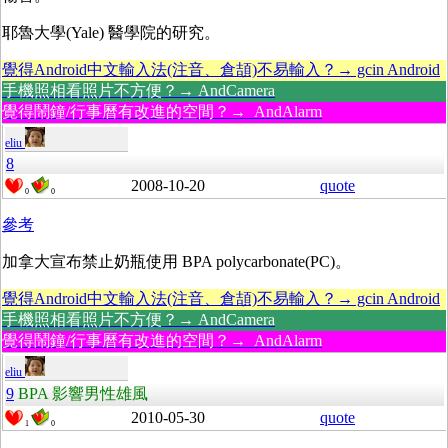
耶魯大學(Yale) 醫學院的研究。
覺得Android中文輸入法(注音、倉頡)不易輸入？→ gcin Android
手機照相看照片不方便？→ AndCamera
覺得鬧鐘/行事曆有改進的空間？→ AndAlarm
eliu
8
2008-10-20
quote
0
0
參考
加拿大宣布禁止奶瓶使用 BPA polycarbonate(PC)。
覺得Android中文輸入法(注音、倉頡)不易輸入？→ gcin Android
手機照相看照片不方便？→ AndCamera
覺得鬧鐘/行事曆有改進的空間？→ AndAlarm
eliu
9
BPA 影響男性雄風
2010-05-30
quote
1
0