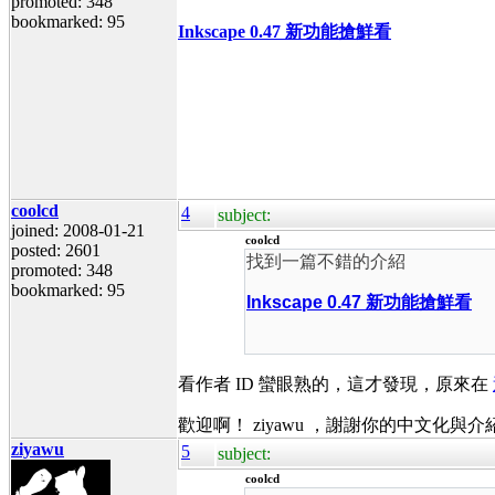
promoted: 348
bookmarked: 95
Inkscape 0.47 新功能搶鮮看
coolcd
4
subject:
joined: 2008-01-21
coolcd
posted: 2601
找到一篇不錯的介紹
promoted: 348
bookmarked: 95
Inkscape 0.47 新功能搶鮮看
看作者 ID 蠻眼熟的，這才發現，原來在
歡迎啊！ ziyawu ，謝謝你的中文化與介
ziyawu
5
subject:
coolcd