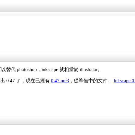
 photoshop，inkscape 就相當於 illustrator。
0.47 了，現在已經有
0.47 pre3
，從準備中的文件：
Inkscape 0