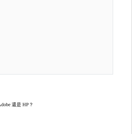
dobe 還是 HP？